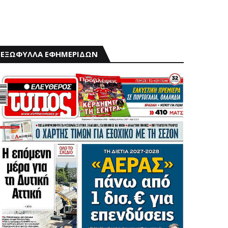
ΕΞΩΦΥΛΛΑ ΕΦΗΜΕΡΙΔΩΝ