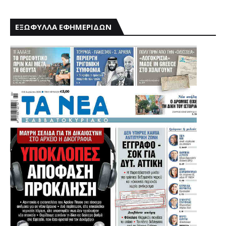
ΕΞΩΦΥΛΛΑ ΕΦΗΜΕΡΙΔΩΝ