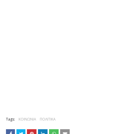
Tags:
ΚΟΙΝΩΝΙΑ
ΠΟΛΙΤΙΚΑ