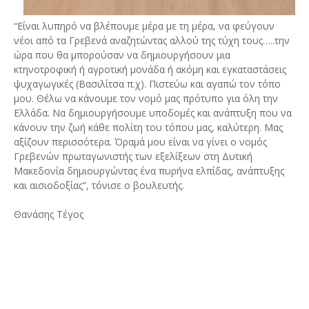
“Είναι λυπηρό να βλέπουμε μέρα με τη μέρα, να φεύγουν
νέοι από τα Γρεβενά αναζητώντας αλλού της τύχη τους…..την
ώρα που θα μπορούσαν να δημιουργήσουν μια
κτηνοτροφική ή αγροτική μονάδα ή ακόμη και εγκαταστάσεις
ψυχαγωγικές (Βασιλίτσα π.χ). Πιστεύω και αγαπώ τον τόπο
μου. Θέλω να κάνουμε τον νομό μας πρότυπο για όλη την
Ελλάδα. Να δημιουργήσουμε υποδομές και ανάπτυξη που να
κάνουν την ζωή κάθε πολίτη του τόπου μας, καλύτερη. Μας
αξίζουν περισσότερα. Όραμά μου είναι να γίνει ο νομός
Γρεβενών πρωταγωνιστής των εξελίξεων στη Δυτική
Μακεδονία δημιουργώντας ένα πυρήνα ελπίδας, ανάπτυξης
και αισιοδοξίας”, τόνισε ο βουλευτής.
Θανάσης Τέγος