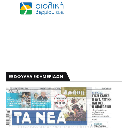
ΕΞΩΦΥΛΛΑ ΕΦΗΜΕΡΙΔΩΝ