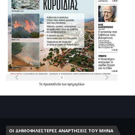
Τα
πρωτοσέλιδα
των
εφημερίδων
ΟΙ ΔΗΜΟΦΙΛΕΣΤΕΡΕΣ ΑΝΑΡΤΗΣΕΙΣ ΤΟΥ ΜΗΝΑ