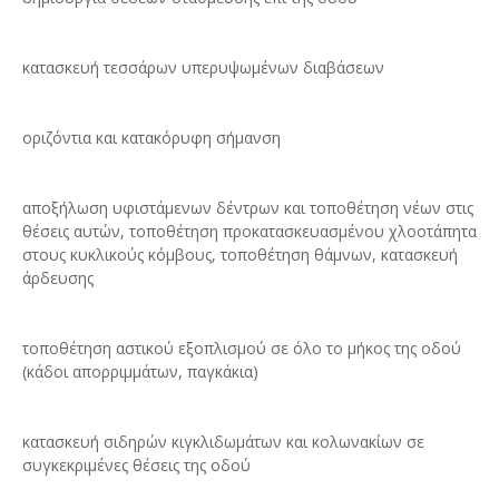
κατασκευή τεσσάρων υπερυψωμένων διαβάσεων
οριζόντια και κατακόρυφη σήμανση
αποξήλωση υφιστάμενων δέντρων και τοποθέτηση νέων στις
θέσεις αυτών, τοποθέτηση προκατασκευασμένου χλοοτάπητα
στους κυκλικούς κόμβους, τοποθέτηση θάμνων, κατασκευή
άρδευσης
τοποθέτηση αστικού εξοπλισμού σε όλο το μήκος της οδού
(κάδοι απορριμμάτων, παγκάκια)
κατασκευή σιδηρών κιγκλιδωμάτων και κολωνακίων σε
συγκεκριμένες θέσεις της οδού