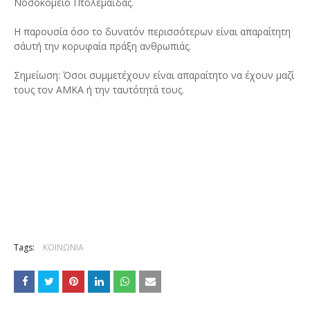
Νοσοκομείο Πτολεμαΐδας.
Η παρουσία όσο το δυνατόν περισσότερων είναι απαραίτητη
σ΄αυτή την κορυφαία πράξη ανθρωπιάς.
Σημείωση: Όσοι συμμετέχουν είναι απαραίτητο να έχουν μαζί
τους τον ΑΜΚΑ ή την ταυτότητά τους.
Tags:
ΚΟΙΝΩΝΙΑ