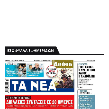
ΕΞΩΦΥΛΛΑ ΕΦΗΜΕΡΙΔΩΝ