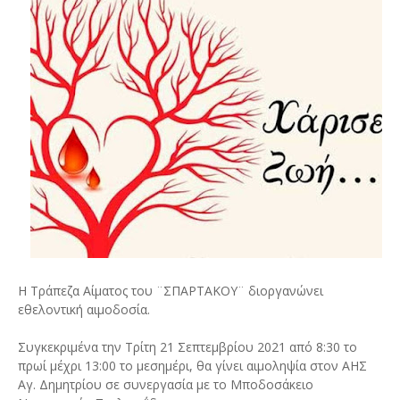
Η Τράπεζα Αίματος του ¨ΣΠΑΡΤΑΚΟΥ¨ διοργανώνει
εθελοντική αιμοδοσία.
Συγκεκριμένα την Τρίτη 21 Σεπτεμβρίου 2021 από 8:30 το
πρωί μέχρι 13:00 το μεσημέρι, θα γίνει αιμοληψία στον ΑΗΣ
Αγ. Δημητρίου σε συνεργασία με το Μποδοσάκειο