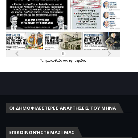
Τα
πρωτοσέλιδα
των
εφημερίδων
ΟΙ ΔΗΜΟΦΙΛΕΣΤΕΡΕΣ ΑΝΑΡΤΗΣΕΙΣ ΤΟΥ ΜΗΝΑ
ΕΠΙΚΟΙΝΩΝΉΣΤΕ ΜΑΖΊ ΜΑΣ