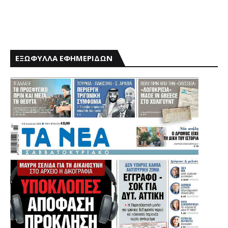
ΕΞΩΦΥΛΛΑ ΕΦΗΜΕΡΙΔΩΝ