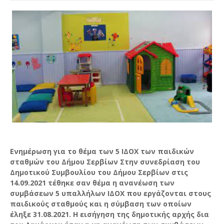
Ενημέρωση για το θέμα των 5 ΙΔΟΧ των παιδικών
σταθμών του Δήμου Σερβίων Στην συνεδρίαση του
Δημοτικού Συμβουλίου του Δήμου Σερβίων στις
14.09.2021 τέθηκε σαν θέμα η ανανέωση των
συμβάσεων 5 υπαλλήλων ΙΔΟΧ που εργάζονται στους
παιδικούς σταθμούς και η σύμβαση των οποίων
έληξε 31.08.2021. Η εισήγηση της δημοτικής αρχής δια