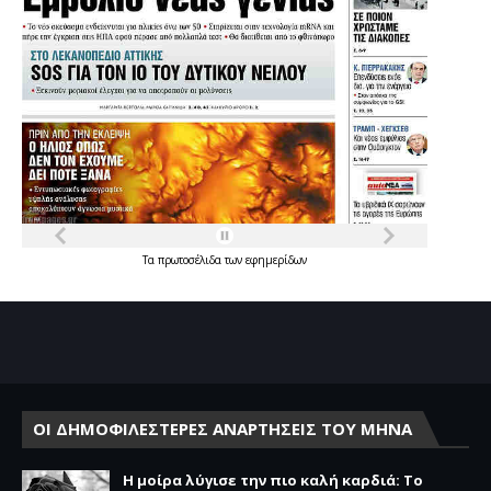
Τα
πρωτοσέλιδα
των
εφημερίδων
ΟΙ ΔΗΜΟΦΙΛΕΣΤΕΡΕΣ ΑΝΑΡΤΗΣΕΙΣ ΤΟΥ ΜΗΝΑ
Η μοίρα λύγισε την πιο καλή καρδιά: Το