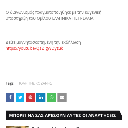
Ο διαγωνισμός πραγματοποιήθηκε με την ευγενική
υποστήριξη του Ομίλου ΕΛΛΗΝΙΚΑ ΠΕΤΡΕΛΑΙΑ.
Δείτε μαγνητοσκοπημένη την εκδήλωση
https://youtu.be/Qs2_gWDyzuk
Tags:
ΠΟΛΗ ΤΗΣ ΚΟΖΑΝΗΣ
ΜΠΟΡΕΊ ΝΑ ΣΑΣ ΑΡΈΣΟΥΝ ΑΥΤΈΣ ΟΙ ΑΝΑΡΤΉΣΕΙΣ