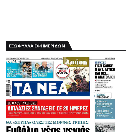
ΕΞΩΦΥΛΛΑ ΕΦΗΜΕΡΙΔΩΝ