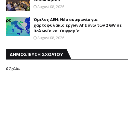
August 08, 2026
Όμιλος ΔΕΗ: Νέα συμφωνία για
χαρτοφυλάκιο έργων ΑΠΕ άνω των 2 GW σε
Πολωνία και Ουγγαρία
August 08, 2026
ΔΗΜΟΣΊΕΥΣΗ ΣΧΟΛΊΟΥ
0 Σχόλια