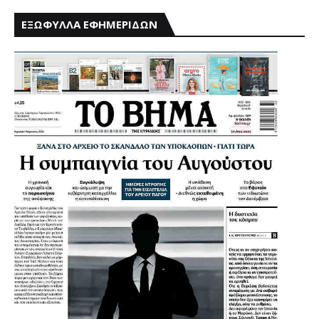
ΕΞΩΦΥΛΛΑ ΕΦΗΜΕΡΙΔΩΝ