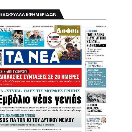
ΕΞΩΦΥΛΛΑ ΕΦΗΜΕΡΙΔΩΝ