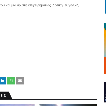
 και μια άριστη επιχειρηματίας. Δοτική, ευγενική,
ΕΙΣ