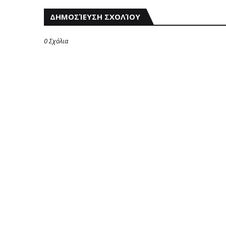
ΔΗΜΟΣΊΕΥΣΗ ΣΧΟΛΊΟΥ
0 Σχόλια