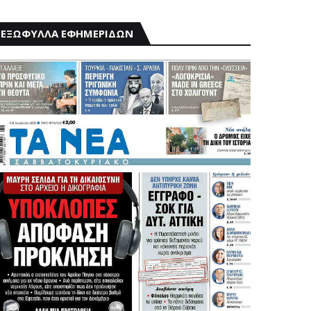
ΕΞΩΦΥΛΛΑ ΕΦΗΜΕΡΙΔΩΝ