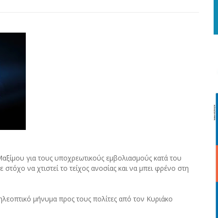
αξίμου για τους υποχρεωτικούς εμβολιασμούς κατά του
στόχο να χτιστεί το τείχος ανοσίας και να μπει φρένο στη
λεοπτικό μήνυμα προς τους πολίτες από τον Κυριάκο