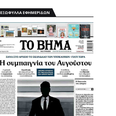
ΕΞΩΦΥΛΛΑ ΕΦΗΜΕΡΙΔΩΝ