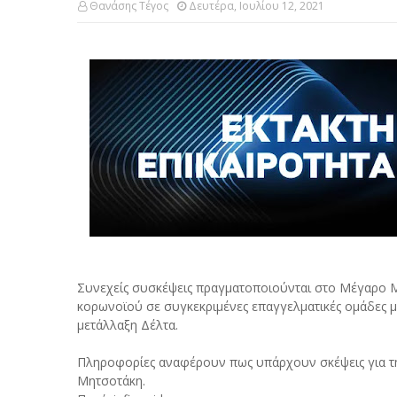
Θανάσης Τέγος
Δευτέρα, Ιουλίου 12, 2021
Συνεχείς συσκέψεις πραγματοποιούνται στο Μέγαρο Μ
κορωνοϊού σε συγκεκριμένες επαγγελματικές ομάδες με 
μετάλλαξη Δέλτα.
Πληροφορίες αναφέρουν πως υπάρχουν σκέψεις για τη
Μητσοτάκη.