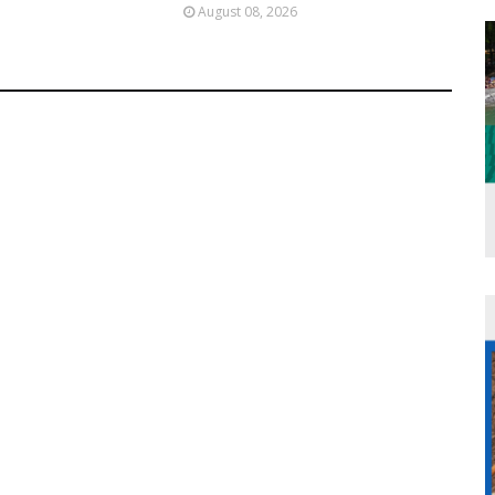
August 08, 2026