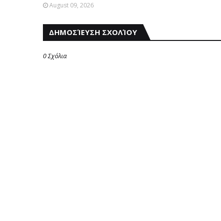
August 09, 2026
ΔΗΜΟΣΊΕΥΣΗ ΣΧΟΛΊΟΥ
0 Σχόλια