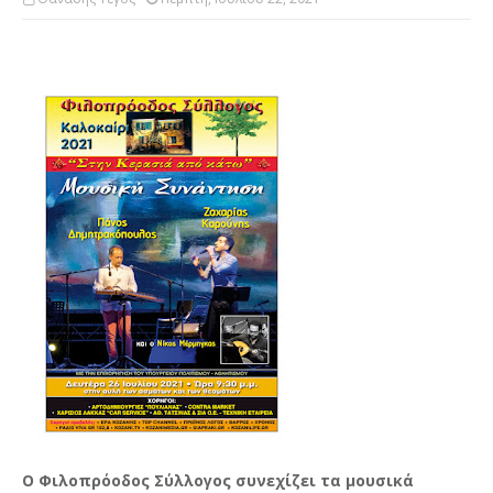
Ο Φιλοπρόοδος Σύλλογος συνεχίζει τα μουσικά