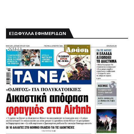
ΕΞΩΦΥΛΛΑ ΕΦΗΜΕΡΙΔΩΝ