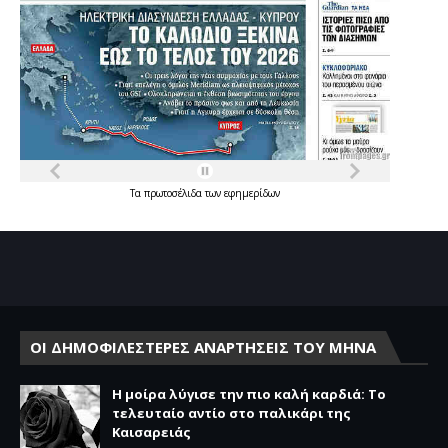
Τα
πρωτοσέλιδα
των
εφημερίδων
ΟΙ ΔΗΜΟΦΙΛΕΣΤΕΡΕΣ ΑΝΑΡΤΗΣΕΙΣ ΤΟΥ ΜΗΝΑ
Η μοίρα λύγισε την πιο καλή καρδιά: Το
τελευταίο αντίο στο παλικάρι της
Καισαρειάς