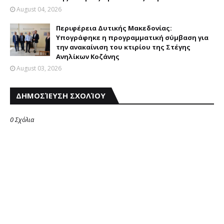
August 04, 2026
Περιφέρεια Δυτικής Μακεδονίας:
Υπογράφηκε η προγραμματική σύμβαση για
την ανακαίνιση του κτιρίου της Στέγης
Ανηλίκων Κοζάνης
August 03, 2026
ΔΗΜΟΣΊΕΥΣΗ ΣΧΟΛΊΟΥ
0 Σχόλια