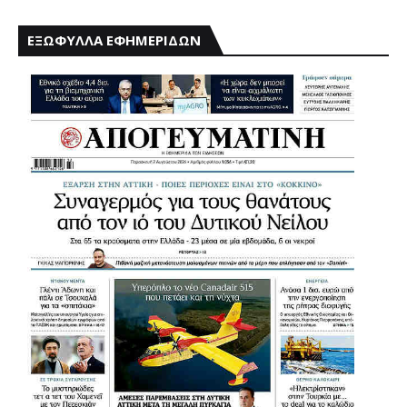
ΕΞΩΦΥΛΛΑ ΕΦΗΜΕΡΙΔΩΝ