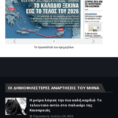
Τα
πρωτοσέλιδα
των
εφημερίδων
ΟΙ ΔΗΜΟΦΙΛΕΣΤΕΡΕΣ ΑΝΑΡΤΗΣΕΙΣ ΤΟΥ ΜΗΝΑ
Η μοίρα λύγισε την πιο καλή καρδιά: Το
τελευταίο αντίο στο παλικάρι της
Καισαρειάς
Παρασκευή, Ιουλίου 24, 2026