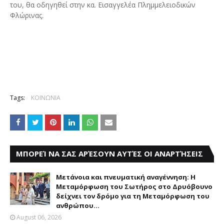
του, θα οδηγηθεί στην κα. Εισαγγελέα Πλημμελειοδικών
Φλώρινας.
Tags:
ΚΟΙΝΩΝΙΑ
ΜΠΟΡΕΊ ΝΑ ΣΑΣ ΑΡΈΣΟΥΝ ΑΥΤΈΣ ΟΙ ΑΝΑΡΤΉΣΕΙΣ
Μετάνοια και πνευματική αναγέννηση: Η
Μεταμόρφωση του Σωτήρος στο Δρυόβουνο
δείχνει τον δρόμο για τη Μεταμόρφωση του
ανθρώπου...
August 06, 2026