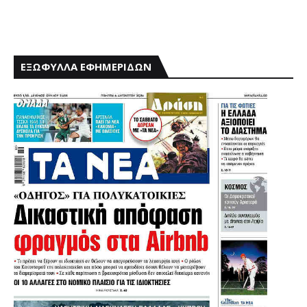
ΕΞΩΦΥΛΛΑ ΕΦΗΜΕΡΙΔΩΝ