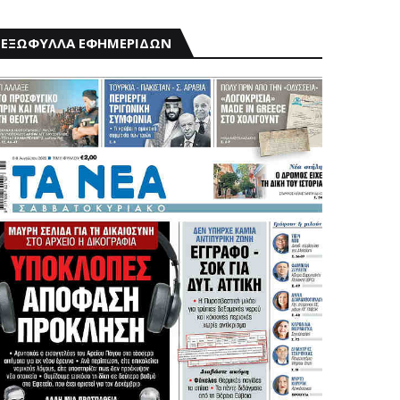
ΕΞΩΦΥΛΛΑ ΕΦΗΜΕΡΙΔΩΝ