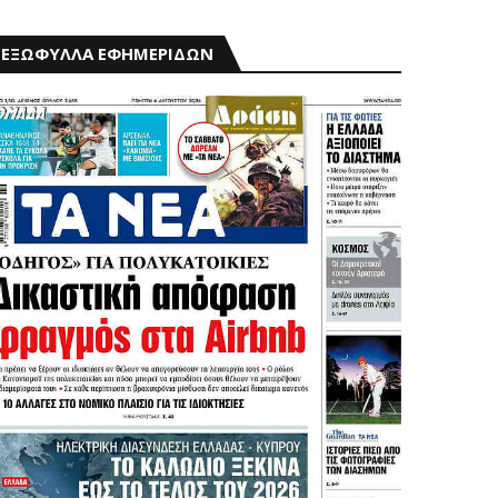
ΕΞΩΦΥΛΛΑ ΕΦΗΜΕΡΙΔΩΝ