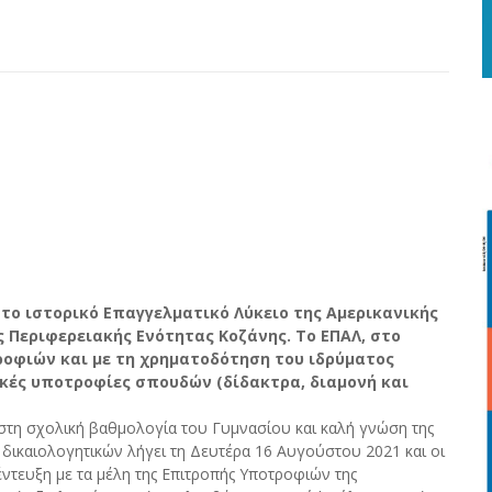
ο ιστορικό Επαγγελματικό Λύκειο της Αμερικανικής
ς Περιφερειακής Ενότητας Κοζάνης. Το ΕΠΑΛ, στο
οφιών και με τη χρηματοδότηση του ιδρύματος
ρικές υποτροφίες σπουδών (δίδακτρα, διαμονή και
στη σχολική βαθμολογία του Γυμνασίου και καλή γνώση της
 δικαιολογητικών λήγει τη Δευτέρα 16 Αυγούστου 2021 και οι
ντευξη με τα μέλη της Επιτροπής Υποτροφιών της