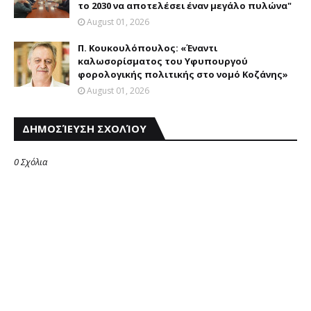
το 2030 να αποτελέσει έναν μεγάλο πυλώνα"
August 01, 2026
Π. Κουκουλόπουλος: «Έναντι
καλωσορίσματος του Υφυπουργού
φορολογικής πολιτικής στο νομό Κοζάνης»
August 01, 2026
ΔΗΜΟΣΊΕΥΣΗ ΣΧΟΛΊΟΥ
0 Σχόλια