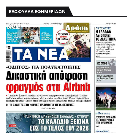
ΕΞΩΦΥΛΛΑ ΕΦΗΜΕΡΙΔΩΝ