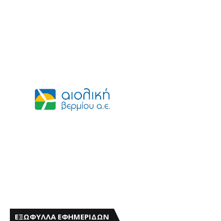
ΕΞΩΦΥΛΛΑ ΕΦΗΜΕΡΙΔΩΝ