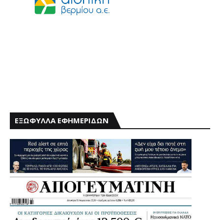
ΕΞΩΦΥΛΛΑ ΕΦΗΜΕΡΙΔΩΝ