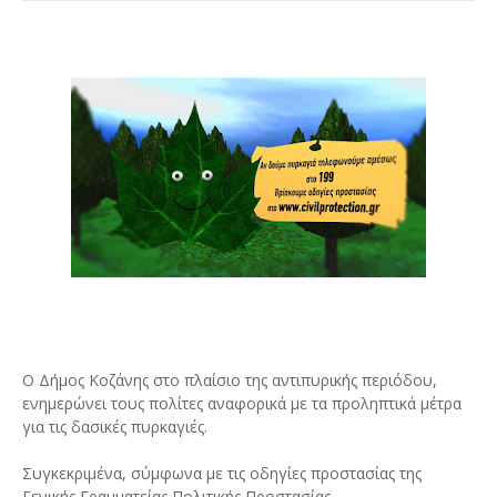
Ο Δήμος Κοζάνης στο πλαίσιο της αντιπυρικής περιόδου,
ενημερώνει τους πολίτες αναφορικά με τα προληπτικά μέτρα
για τις δασικές πυρκαγιές.
Συγκεκριμένα, σύμφωνα με τις οδηγίες προστασίας της
Γενικής Γραμματείας Πολιτικής Προστασίας