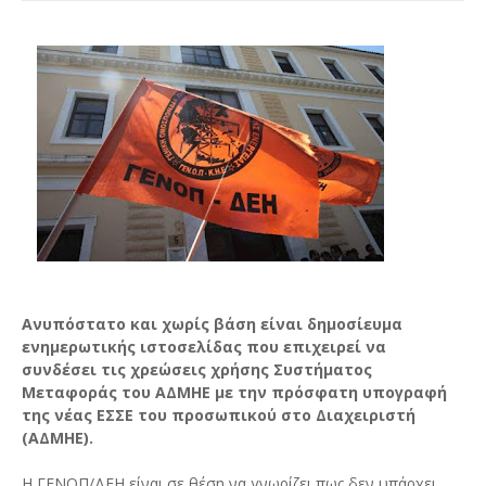
Ανυπόστατο και χωρίς βάση είναι δημοσίευμα
ενημερωτικής ιστοσελίδας που επιχειρεί να
συνδέσει τις χρεώσεις χρήσης Συστήματος
Μεταφοράς του ΑΔΜΗΕ με την πρόσφατη υπογραφή
της νέας ΕΣΣΕ του προσωπικού στο Διαχειριστή
(ΑΔΜΗΕ).
Η ΓΕΝΟΠ/ΔΕΗ είναι σε θέση να γνωρίζει πως δεν υπάρχει