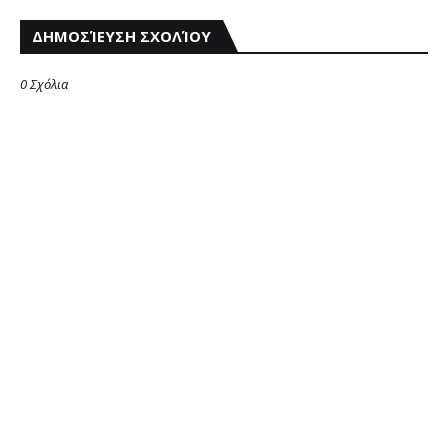
ΔΗΜΟΣΊΕΥΣΗ ΣΧΟΛΊΟΥ
0 Σχόλια