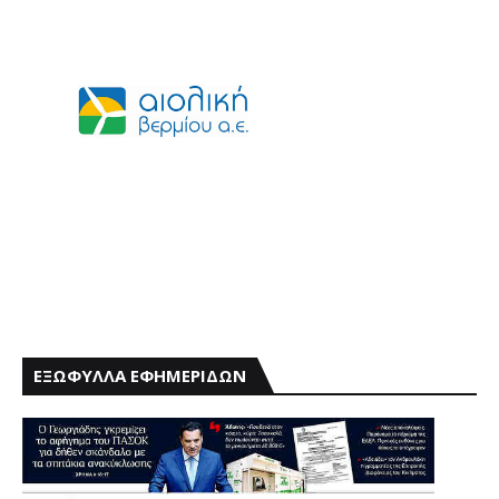
ΕΞΩΦΥΛΛΑ ΕΦΗΜΕΡΙΔΩΝ