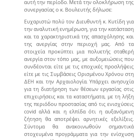
αυτή την περίοδο. Μετά την ολοκλήρωση της
συνεργασίας ο κ. Βουλευτής δήλωσε:
Ευχαριστώ πολύ τον Διευθυντή κ. Κυτίδη για
την αναλυτική ενημέρωση, για την κατάσταση
και τα χαρακτηριστικά της απασχόλησης και
της ανεργίας στην περιοχή μας. Από τα
στοιχεία προκύπτει μια πολυετής σταθερή
ανεργία στον τόπο μας, με αυξομειώσεις που
συνδέονται είτε με τις εποχικές προσλήψεις
είτε με τις Συμβάσεις Ορισμένου Χρόνου στη
ΔΕΗ και την Αρχαιολογία. Υπάρχει ανησυχία
για τη διατήρηση των θέσεων εργασίας στις
επιχειρήσεις και τα καταστήματα, με τη λήξη
της περιόδου προστασίας από τις ενισχύσεις
covid αλλά και η ελπίδα ότι η αυξανόμενη
ζήτηση θα αποτρέψει αρνητικές εξελίξεις.
Σύντομα θα ανακοινωθούν σημαντικά
στοχευμένα προγράμματα για την ενίσχυση