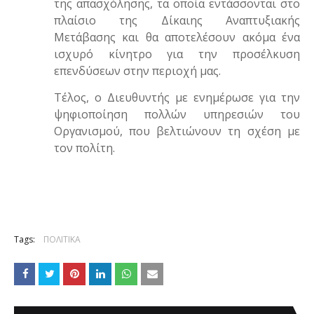
της απασχόλησης, τα οποία εντάσσονται στο
πλαίσιο της Δίκαιης Αναπτυξιακής
Μετάβασης και θα αποτελέσουν ακόμα ένα
ισχυρό κίνητρο για την προσέλκυση
επενδύσεων στην περιοχή μας.
Τέλος, ο Διευθυντής με ενημέρωσε για την
ψηφιοποίηση πολλών υπηρεσιών του
Οργανισμού, που βελτιώνουν τη σχέση με
τον πολίτη.
Tags:
ΠΟΛΙΤΙΚΑ