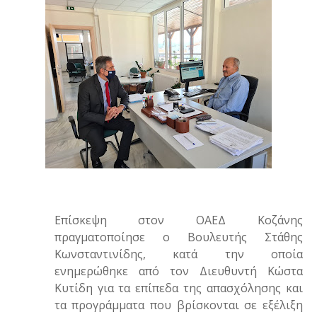
Επίσκεψη στον ΟΑΕΔ Κοζάνης
πραγματοποίησε ο Βουλευτής Στάθης
Κωνσταντινίδης, κατά την οποία
ενημερώθηκε από τον Διευθυντή Κώστα
Κυτίδη για τα επίπεδα της απασχόλησης και
τα προγράμματα που βρίσκονται σε εξέλιξη