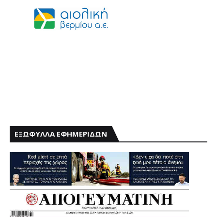
ΕΞΩΦΥΛΛΑ ΕΦΗΜΕΡΙΔΩΝ