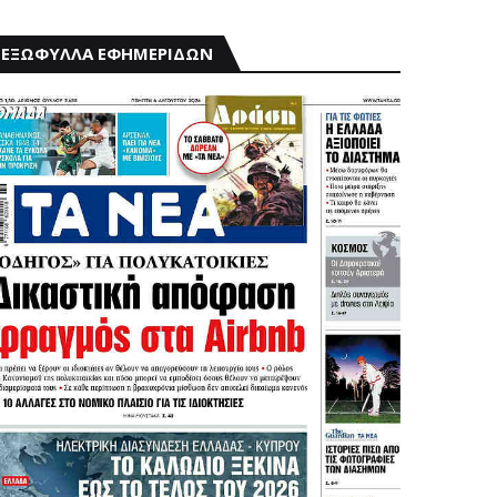
ΕΞΩΦΥΛΛΑ ΕΦΗΜΕΡΙΔΩΝ