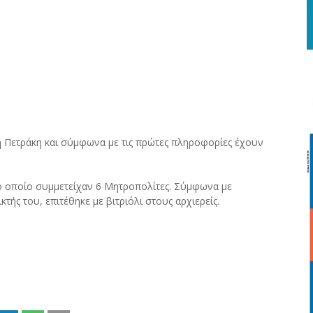
ή Πετράκη και σύμφωνα με τις πρώτες πληροφορίες έχουν
ο οποίο συμμετείχαν 6 Μητροπολίτες. Σύμφωνα με
ής του, επιτέθηκε με βιτριόλι στους αρχιερείς.