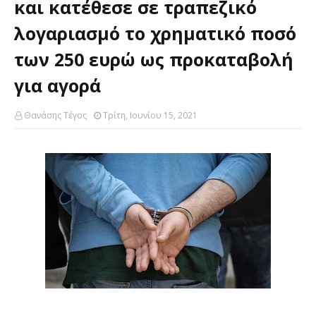
και κατέθεσε σε τραπεζικό
λογαριασμό το χρηματικό ποσό
των 250 ευρώ ως προκαταβολή
για αγορά
Θανάσης Τέγος
Τρίτη, Ιουνίου 15, 2021