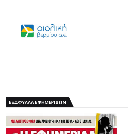
ΕΞΩΦΥΛΛΑ ΕΦΗΜΕΡΙΔΩΝ