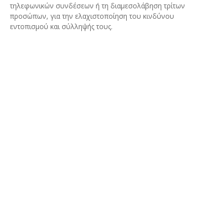
τηλεφωνικών συνδέσεων ή τη διαμεσολάβηση τρίτων
προσώπων, για την ελαχιστοποίηση του κινδύνου
εντοπισμού και σύλληψής τους.