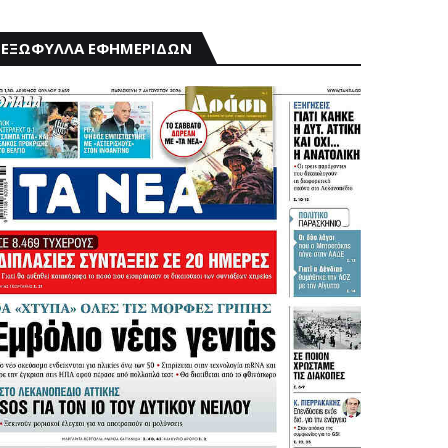
ΕΞΩΦΥΛΛΑ ΕΦΗΜΕΡΙΔΩΝ