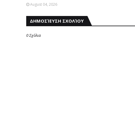
August 04, 2026
ΔΗΜΟΣΊΕΥΣΗ ΣΧΟΛΊΟΥ
0 Σχόλια