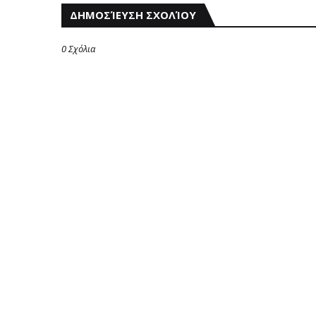
ΔΗΜΟΣΊΕΥΣΗ ΣΧΟΛΊΟΥ
0 Σχόλια