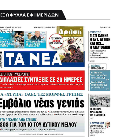
ΕΞΩΦΥΛΛΑ ΕΦΗΜΕΡΙΔΩΝ