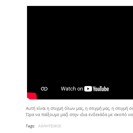
Αυτή είναι η στιγμή όλων μας, η στιγμή μας, η στιγμή σ
Ώρα να παίξουμε μαζί στην ιδια ενδεκάδα με σκοπό να
Tags:
ΑΘΛΗΤΙΣΜΟΣ