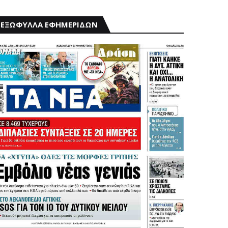
ΕΞΩΦΥΛΛΑ ΕΦΗΜΕΡΙΔΩΝ