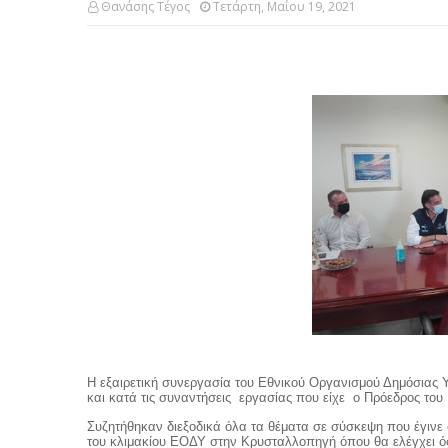
Θανάσης Τέγος
Τετάρτη, Μαΐου 19, 2021
Η εξαιρετική συνεργασία του Εθνικού Οργανισμού Δημόσιας Υ
και κατά τις συναντήσεις εργασίας που είχε ο Πρόεδρος τ
Συζητήθηκαν διεξοδικά όλα τα θέματα σε σύσκεψη που έγινε σ
του κλιμακίου ΕΟΔΥ στην Κρυσταλλοπηγή όπου θα ελέγχει όσ