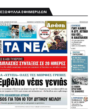
ΕΞΩΦΥΛΛΑ ΕΦΗΜΕΡΙΔΩΝ