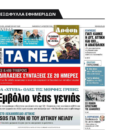
ΕΞΩΦΥΛΛΑ ΕΦΗΜΕΡΙΔΩΝ