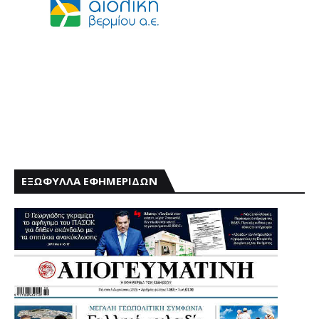
ΕΞΩΦΥΛΛΑ ΕΦΗΜΕΡΙΔΩΝ