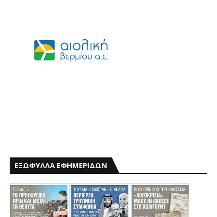
ΕΞΩΦΥΛΛΑ ΕΦΗΜΕΡΙΔΩΝ