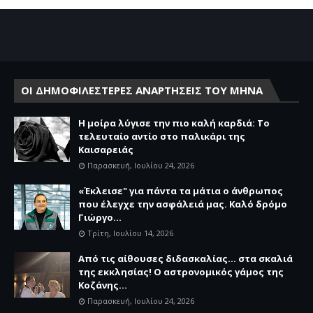
ΟΙ ΔΗΜΟΦΙΛΕΣΤΕΡΕΣ ΑΝΑΡΤΗΣΕΙΣ ΤΟΥ ΜΗΝΑ
Η μοίρα λύγισε την πιο καλή καρδιά: Το
τελευταίο αντίο στο παλικάρι της
Καισαρειάς
Παρασκευή, Ιουλίου 24, 2026
«Έκλεισε" για πάντα τα μάτια ο άνθρωπος
που έλεγχε την ασφάλειά μας. Καλό δρόμο
Γιώργο...
Τρίτη, Ιουλίου 14, 2026
Από τις αίθουσες διδασκαλίας… στα σκαλιά
της εκκλησίας! Ο αστρονομικός γάμος της
Κοζάνης...
Παρασκευή, Ιουλίου 24, 2026