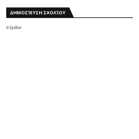
ΔΗΜΟΣΊΕΥΣΗ ΣΧΟΛΊΟΥ
0 Σχόλια