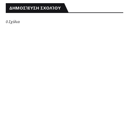
ΔΗΜΟΣΊΕΥΣΗ ΣΧΟΛΊΟΥ
0 Σχόλια