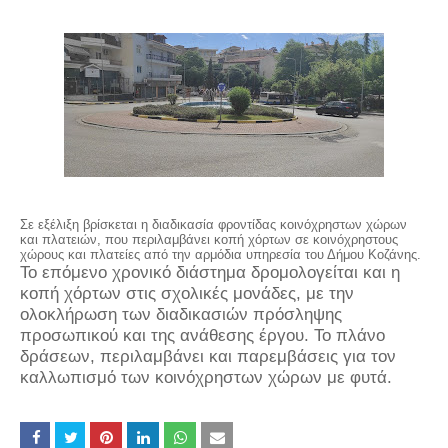
Σε εξέλιξη βρίσκεται η διαδικασία φροντίδας κοινόχρηστων χώρων
και πλατειών, που περιλαμβάνει κοπή χόρτων σε κοινόχρηστους
χώρους και πλατείες από την αρμόδια υπηρεσία του Δήμου Κοζάνης.
Το επόμενο χρονικό διάστημα δρομολογείται και η
κοπή χόρτων στις σχολικές μονάδες, με την
ολοκλήρωση των διαδικασιών πρόσληψης
προσωπικού και της ανάθεσης έργου.
Το πλάνο
δράσεων, περιλαμβάνει και παρεμβάσεις για τον
καλλωπισμό των κοινόχρηστων χώρων με φυτά.