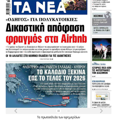
Τα
πρωτοσέλιδα
των
εφημερίδων