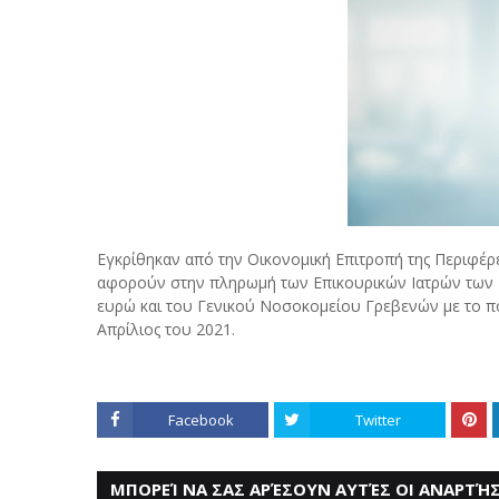
Εγκρίθηκαν από την Οικονομική Επιτροπή της Περιφέρε
αφορούν στην πληρωμή των Επικουρικών Ιατρών των 
ευρώ και του Γενικού Νοσοκομείου Γρεβενών με το πο
Απρίλιος του 2021.
Facebook
Twitter
ΜΠΟΡΕΊ ΝΑ ΣΑΣ ΑΡΈΣΟΥΝ ΑΥΤΈΣ ΟΙ ΑΝΑΡΤΉΣ