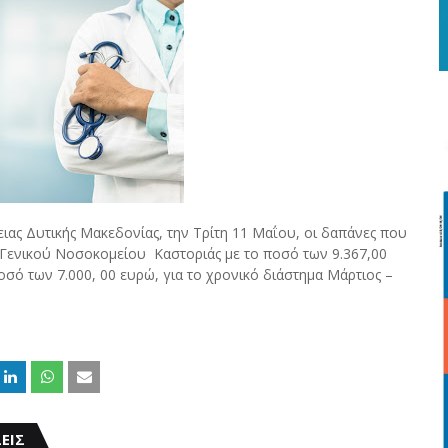
ιας Δυτικής Μακεδονίας, την Τρίτη 11 Μαΐου, οι δαπάνες που
Γενικού Νοσοκομείου Καστοριάς με το ποσό των 9.367,00
σό των 7.000, 00 ευρώ, για το χρονικό διάστημα Μάρτιος –
ΕΙΣ