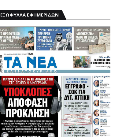
ΕΞΩΦΥΛΛΑ ΕΦΗΜΕΡΙΔΩΝ