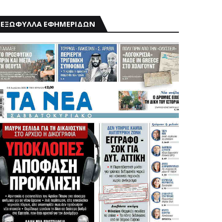
ΕΞΩΦΥΛΛΑ ΕΦΗΜΕΡΙΔΩΝ