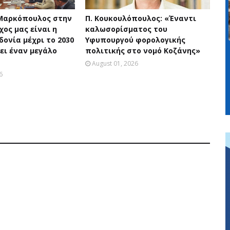
Μαρκόπουλος στην
Π. Κουκουλόπουλος: «Έναντι
χος μας είναι η
καλωσορίσματος του
ονία μέχρι το 2030
Υφυπουργού φορολογικής
ει έναν μεγάλο
πολιτικής στο νομό Κοζάνης»
August 01, 2026
6