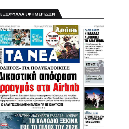
ΕΞΩΦΥΛΛΑ ΕΦΗΜΕΡΙΔΩΝ