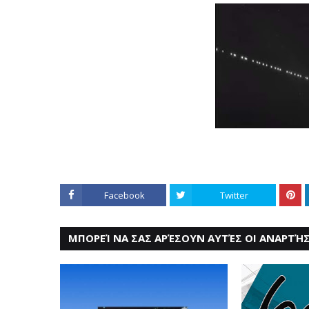
Facebook
Twitter
ΜΠΟΡΕΊ ΝΑ ΣΑΣ ΑΡΈΣΟΥΝ ΑΥΤΈΣ ΟΙ ΑΝΑΡΤΉΣ