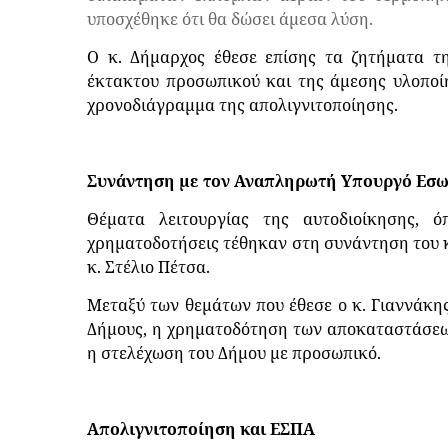
υποσχέθηκε ότι θα δώσει άμεσα λύση.
Ο κ. Δήμαρχος έθεσε επίσης τα ζητήματα τη
έκτακτου προσωπικού και της άμεσης υλοποί
χρονοδιάγραμμα της απολιγνιτοποίησης.
Συνάντηση με τον Αναπληρωτή Υπουργό Εσ
Θέματα λειτουργίας της αυτοδιοίκησης, 
χρηματοδοτήσεις τέθηκαν στη συνάντηση του 
κ. Στέλιο Πέτσα.
Μεταξύ των θεμάτων που έθεσε ο κ. Γιαννάκη
Δήμους, η χρηματοδότηση των αποκαταστάσεω
η στελέχωση του Δήμου με προσωπικό.
Απολιγνιτοποίηση και ΕΣΠΑ