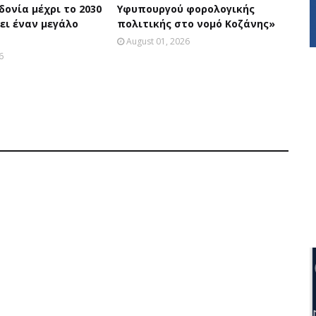
ονία μέχρι το 2030
Υφυπουργού φορολογικής
ει έναν μεγάλο
πολιτικής στο νομό Κοζάνης»
August 01, 2026
6