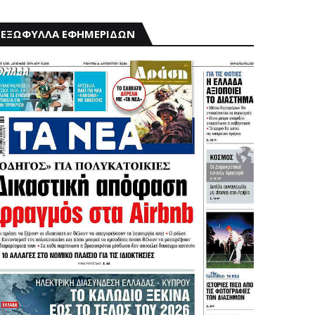
ΕΞΩΦΥΛΛΑ ΕΦΗΜΕΡΙΔΩΝ