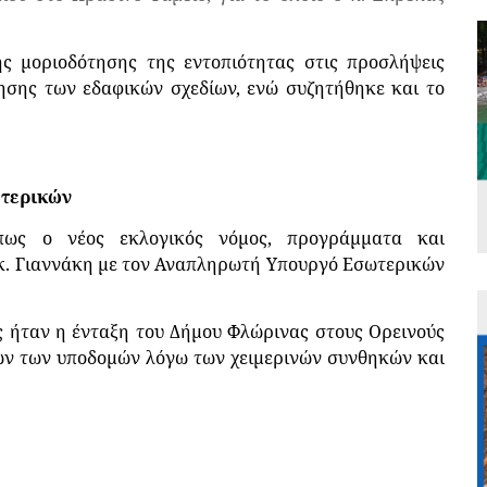
ς μοριοδότησης της εντοπιότητας στις προσλήψεις
ησης των εδαφικών σχεδίων, ενώ συζητήθηκε και το
ωτερικών
όπως ο νέος εκλογικός νόμος, προγράμματα και
κ. Γιαννάκη με τον Αναπληρωτή Υπουργό Εσωτερικών
ς ήταν η ένταξη του Δήμου Φλώρινας στους Ορεινούς
ν των υποδομών λόγω των χειμερινών συνθηκών και