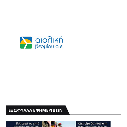
ΕΞΩΦΥΛΛΑ ΕΦΗΜΕΡΙΔΩΝ