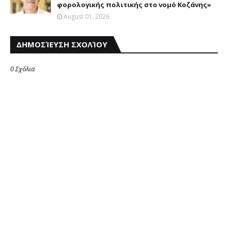
φορολογικής πολιτικής στο νομό Κοζάνης»
August 01, 2026
ΔΗΜΟΣΊΕΥΣΗ ΣΧΟΛΊΟΥ
0 Σχόλια