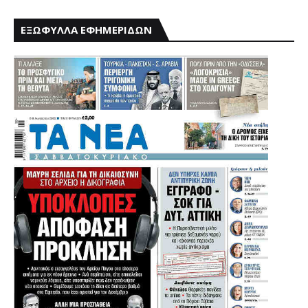
ΕΞΩΦΥΛΛΑ ΕΦΗΜΕΡΙΔΩΝ