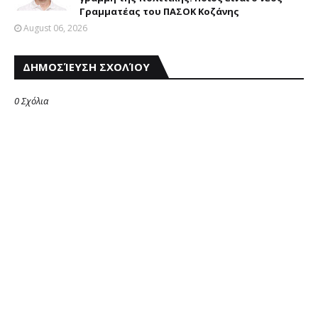
Γραμματέας του ΠΑΣΟΚ Κοζάνης
August 06, 2026
ΔΗΜΟΣΊΕΥΣΗ ΣΧΟΛΊΟΥ
0 Σχόλια