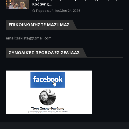
Κοζάνης...
Παρασκευή, Ιουλίου 24, 2026
ΕΠΙΚΟΙΝΩΝΉΣΤΕ ΜΑΖΊ ΜΑΣ
email:sakisteg@gmail.com
ΣΥΝΟΛΙΚΈΣ ΠΡΟΒΟΛΈΣ ΣΕΛΊΔΑΣ