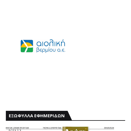
ΕΞΩΦΥΛΛΑ ΕΦΗΜΕΡΙΔΩΝ