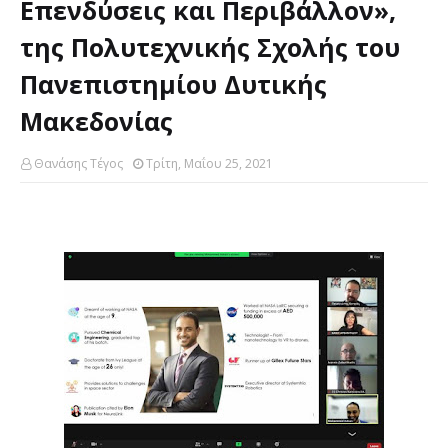
Επενδύσεις και Περιβάλλον»,
της Πολυτεχνικής Σχολής του
Πανεπιστημίου Δυτικής
Μακεδονίας
Θανάσης Τέγος
Τρίτη, Μαΐου 25, 2021