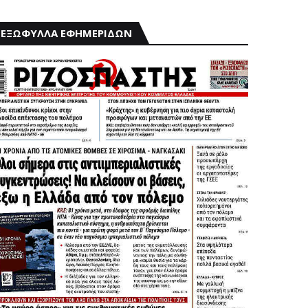
ΕΞΩΦΥΛΛΑ ΕΦΗΜΕΡΙΔΩΝ