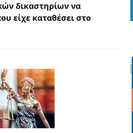
κών δικαστηρίων να
ου είχε καταθέσει στο