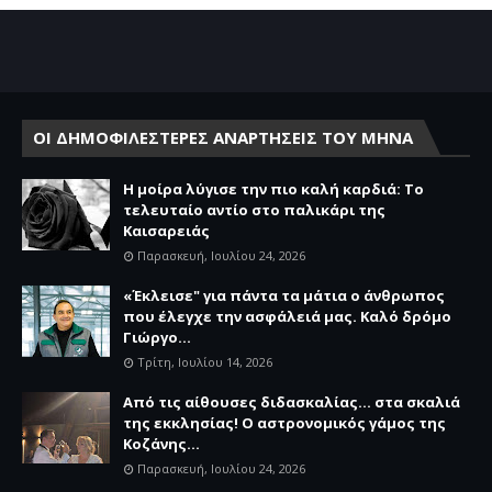
ΟΙ ΔΗΜΟΦΙΛΕΣΤΕΡΕΣ ΑΝΑΡΤΗΣΕΙΣ ΤΟΥ ΜΗΝΑ
Η μοίρα λύγισε την πιο καλή καρδιά: Το
τελευταίο αντίο στο παλικάρι της
Καισαρειάς
Παρασκευή, Ιουλίου 24, 2026
«Έκλεισε" για πάντα τα μάτια ο άνθρωπος
που έλεγχε την ασφάλειά μας. Καλό δρόμο
Γιώργο...
Τρίτη, Ιουλίου 14, 2026
Από τις αίθουσες διδασκαλίας… στα σκαλιά
της εκκλησίας! Ο αστρονομικός γάμος της
Κοζάνης...
Παρασκευή, Ιουλίου 24, 2026