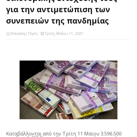
για την αντιμετώπιση των
συνεπειών της πανδημίας
Θανάσης Τέγος
Τρίτη, Μαΐου 11, 2021
Καταβάλλονται από την Τρίτη 11 Μαϊου 3.596.500