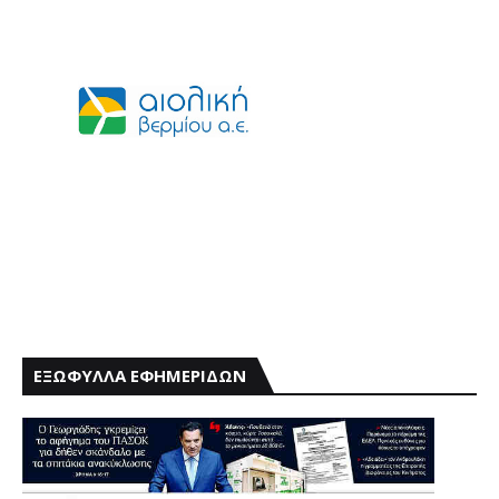
ΕΞΩΦΥΛΛΑ ΕΦΗΜΕΡΙΔΩΝ