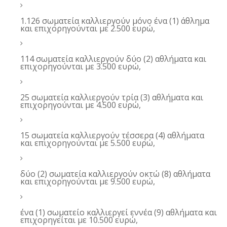
1.126 σωματεία καλλιεργούν μόνο ένα (1) άθλημα
και επιχορηγούνται με 2.500 ευρώ,
114 σωματεία καλλιεργούν δύο (2) αθλήματα και
επιχορηγούνται με 3.500 ευρώ,
25 σωματεία καλλιεργούν τρία (3) αθλήματα και
επιχορηγούνται με 4.500 ευρώ,
15 σωματεία καλλιεργούν τέσσερα (4) αθλήματα
και επιχορηγούνται με 5.500 ευρώ,
δύο (2) σωματεία καλλιεργούν οκτώ (8) αθλήματα
και επιχορηγούνται με 9.500 ευρώ,
ένα (1) σωματείο καλλιεργεί εννέα (9) αθλήματα και
επιχορηγείται με 10.500 ευρώ,