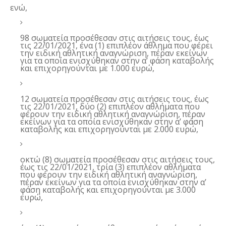
ενώ,
98 σωματεία προσέθεσαν στις αιτήσεις τους, έως
τις 22/01/2021, ένα (1) επιπλέον άθλημα που φέρει
την ειδική αθλητική αναγνώριση, πέραν εκείνων
για τα οποία ενισχύθηκαν στην α’ φάση καταβολής
και επιχορηγούνται με 1.000 ευρώ,
12 σωματεία προσέθεσαν στις αιτήσεις τους, έως
τις 22/01/2021, δύο (2) επιπλέον αθλήματα που
φέρουν την ειδική αθλητική αναγνώριση, πέραν
εκείνων για τα οποία ενισχύθηκαν στην α’ φάση
καταβολής και επιχορηγούνται με 2.000 ευρώ,
οκτώ (8) σωματεία προσέθεσαν στις αιτήσεις τους,
έως τις 22/01/2021, τρία (3) επιπλέον αθλήματα
που φέρουν την ειδική αθλητική αναγνώριση,
πέραν εκείνων για τα οποία ενισχύθηκαν στην α’
φάση καταβολής και επιχορηγούνται με 3.000
ευρώ,