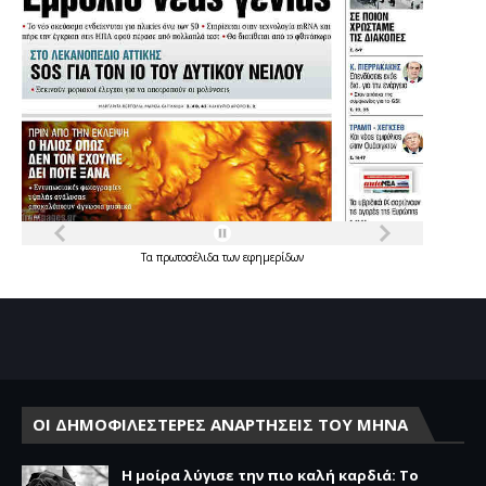
Τα
πρωτοσέλιδα
των
εφημερίδων
ΟΙ ΔΗΜΟΦΙΛΕΣΤΕΡΕΣ ΑΝΑΡΤΗΣΕΙΣ ΤΟΥ ΜΗΝΑ
Η μοίρα λύγισε την πιο καλή καρδιά: Το