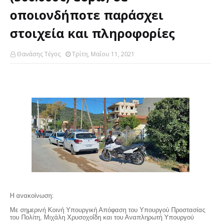
οποιονδήποτε παράσχει
στοιχεία και πληροφορίες
Θανάσης Τέγος
Τρίτη, Μαΐου 11, 2021
Η ανακοίνωση:
Με σημερινή Κοινή Υπουργική Απόφαση του Υπουργού Προστασίας
του Πολίτη, Μιχάλη Χρυσοχοΐδη και του Αναπληρωτή Υπουργού