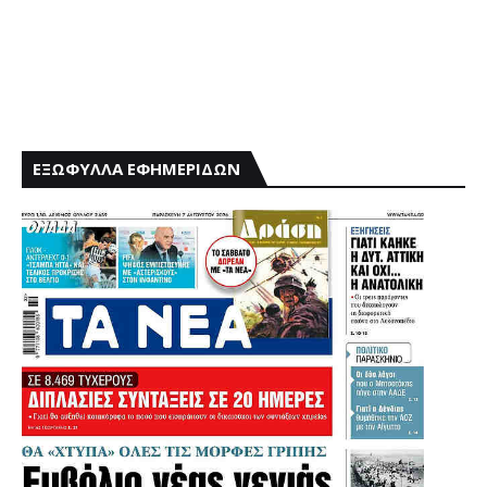
ΕΞΩΦΥΛΛΑ ΕΦΗΜΕΡΙΔΩΝ