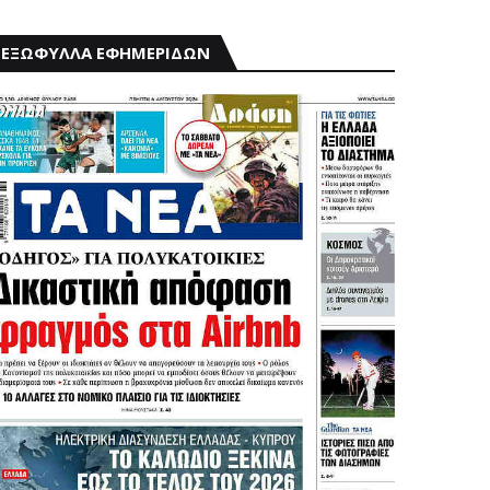
ΕΞΩΦΥΛΛΑ ΕΦΗΜΕΡΙΔΩΝ