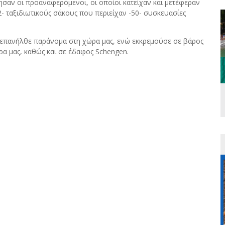
σαν οι προαναφερόμενοι, οι οποίοι κατείχαν και μετέφεραν
2- ταξιδιωτικούς σάκους που περιείχαν -50- συσκευασίες
ς επανήλθε παράνομα στη χώρα μας, ενώ εκκρεμούσε σε βάρος
ρα μας, καθώς και σε έδαφος
Schengen
.