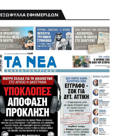
ΕΞΩΦΥΛΛΑ ΕΦΗΜΕΡΙΔΩΝ