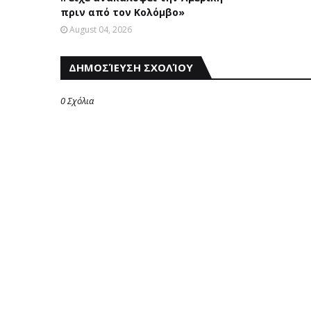
πριν από τον Κολόμβο»
August 04, 2026
ΔΗΜΟΣΊΕΥΣΗ ΣΧΟΛΊΟΥ
0 Σχόλια