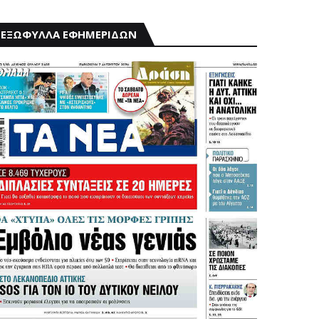
ΕΞΩΦΥΛΛΑ ΕΦΗΜΕΡΙΔΩΝ