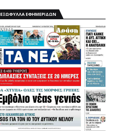
ΕΞΩΦΥΛΛΑ ΕΦΗΜΕΡΙΔΩΝ