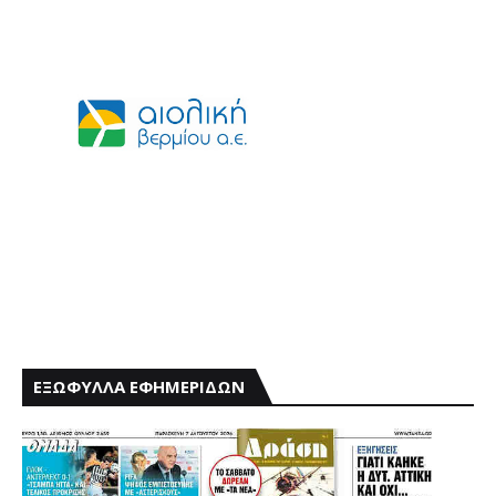
ΕΞΩΦΥΛΛΑ ΕΦΗΜΕΡΙΔΩΝ