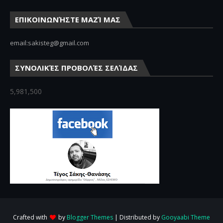
ΕΠΙΚΟΙΝΩΝΉΣΤΕ ΜΑΖΊ ΜΑΣ
email:sakisteg@gmail.com
ΣΥΝΟΛΙΚΈΣ ΠΡΟΒΟΛΈΣ ΣΕΛΊΔΑΣ
5,981,500
Crafted with
by
Blogger Themes
| Distributed by
Gooyaabi Theme