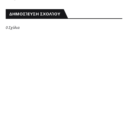
ΔΗΜΟΣΊΕΥΣΗ ΣΧΟΛΊΟΥ
0 Σχόλια