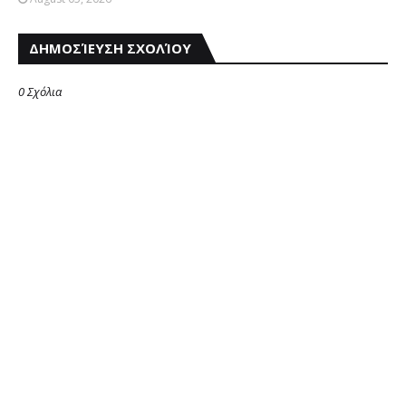
ΔΗΜΟΣΊΕΥΣΗ ΣΧΟΛΊΟΥ
0 Σχόλια