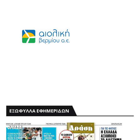
ΕΞΩΦΥΛΛΑ ΕΦΗΜΕΡΙΔΩΝ