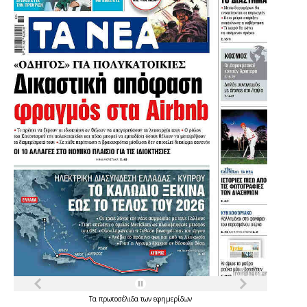
Τα
πρωτοσέλιδα
των
εφημερίδων