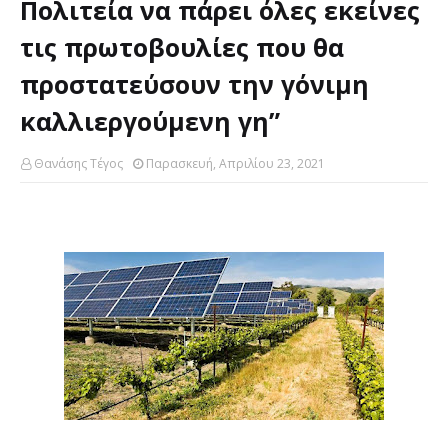
Πολιτεία να πάρει όλες εκείνες
τις πρωτοβουλίες που θα
προστατεύσουν την γόνιμη
καλλιεργούμενη γη”
Θανάσης Τέγος
Παρασκευή, Απριλίου 23, 2021