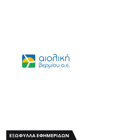
ΕΞΩΦΥΛΛΑ ΕΦΗΜΕΡΙΔΩΝ