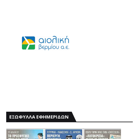
ΕΞΩΦΥΛΛΑ ΕΦΗΜΕΡΙΔΩΝ