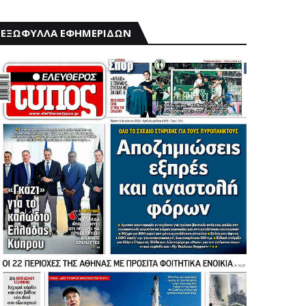
ΕΞΩΦΥΛΛΑ ΕΦΗΜΕΡΙΔΩΝ